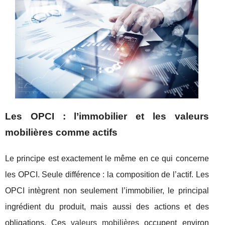
Les OPCI : l’immobilier et les valeurs
mobilières comme actifs
Le principe est exactement le même en ce qui concerne
les OPCI. Seule différence : la composition de l’actif. Les
OPCI intègrent non seulement l’immobilier, le principal
ingrédient du produit, mais aussi des actions et des
obligations. Ces
valeurs mobilières
occupent environ