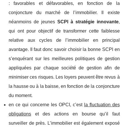
: favorables et défavorables, en fonction de la
conjoncture du marché de l’immobilier. Il existe
néanmoins de jeunes
SCPI à stratégie innovante
,
qui ont pour objectif de transformer cette faiblesse
relative aux cycles de l’immobilier en principal
avantage. Il faut donc savoir choisir la bonne SCPI en
s’enquérant sur les meilleures politiques de gestion
appliquées par chaque société de gestion afin de
minimiser ces risques. Les loyers peuvent être revus à
la hausse ou à la baisse, en fonction de la conjoncture
du moment.
en ce qui concerne les OPCI, c’est
la fluctuation des
obligations
et des actions en bourse qu’il faut
surveiller de près. L’immobilier est également exposé