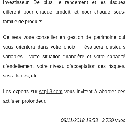
investisseur. De plus, le rendement et les risques
diffèrent pour chaque produit, et pour chaque sous-
famille de produits.
Ce sera votre conseiller en gestion de patrimoine qui
vous orientera dans votre choix. Il évaluera plusieurs
variables : votre situation financière et votre capacité
d’endettement, votre niveau d’acceptation des risques,
vos attentes, etc.
Les experts sur
scpi-8.com
vous invitent à aborder ces
actifs en profondeur.
08/11/2018 19:58 - 3 729 vues