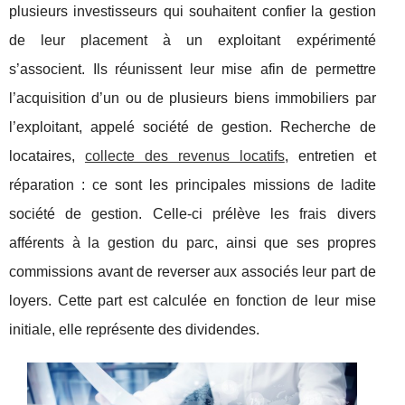
plusieurs investisseurs qui souhaitent confier la gestion
de leur placement à un exploitant expérimenté
s’associent. Ils réunissent leur mise afin de permettre
l’acquisition d’un ou de plusieurs biens immobiliers par
l’exploitant, appelé société de gestion. Recherche de
locataires,
collecte des revenus locatifs
, entretien et
réparation : ce sont les principales missions de ladite
société de gestion. Celle-ci prélève les frais divers
afférents à la gestion du parc, ainsi que ses propres
commissions avant de reverser aux associés leur part de
loyers. Cette part est calculée en fonction de leur mise
initiale, elle représente des dividendes.