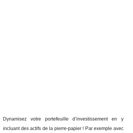
Dynamisez votre portefeuille d’investissement en y
incluant des actifs de la pierre-papier ! Par exemple avec