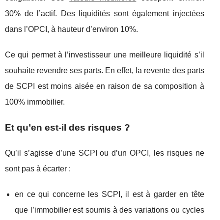
30% de l’actif. Des liquidités sont également injectées
dans l’OPCI, à hauteur d’environ 10%.
Ce qui permet à l’investisseur une meilleure liquidité s’il
souhaite revendre ses parts. En effet, la revente des parts
de SCPI est moins aisée en raison de sa composition à
100% immobilier.
Et qu’en est-il des risques ?
Qu’il s’agisse d’une SCPI ou d’un OPCI, les risques ne
sont pas à écarter :
en ce qui concerne les SCPI, il est à garder en tête
que l’immobilier est soumis à des variations ou cycles