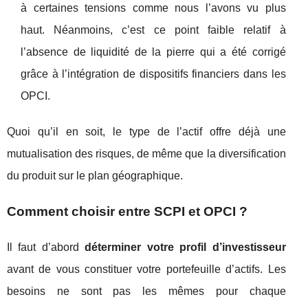
à certaines tensions comme nous l’avons vu plus
haut. Néanmoins, c’est ce point faible relatif à
l’absence de liquidité de la pierre qui a été corrigé
grâce à l’intégration de dispositifs financiers dans les
OPCI.
Quoi qu’il en soit, le type de l’actif offre déjà une
mutualisation des risques, de même que la diversification
du produit sur le plan géographique.
Comment choisir entre SCPI et OPCI ?
Il faut d’abord
déterminer votre profil d’investisseur
avant de vous constituer votre portefeuille d’actifs. Les
besoins ne sont pas les mêmes pour chaque