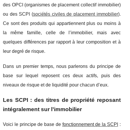
des OPCI (organismes de placement collectif immobilier)
ou des SCPI (
sociétés civiles de placement immobilier
).
Ce sont des produits qui appartiennent plus ou moins à
la même famille, celle de l’immobilier, mais avec
quelques différences par rapport à leur composition et à
leur degré de risque.
Dans un premier temps, nous parlerons du principe de
base sur lequel reposent ces deux actifs, puis des
niveaux de risque et de liquidité pour chacun d’eux.
Les SCPI : des titres de propriété reposant
intégralement sur l’immobilier
Voici le principe de base de
fonctionnement de la SCPI
: