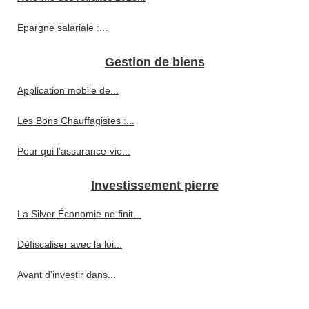
Epargne salariale :...
Gestion de biens
Application mobile de...
Les Bons Chauffagistes :...
Pour qui l’assurance-vie...
Investissement pierre
La Silver Économie ne finit...
Défiscaliser avec la loi...
Avant d'investir dans...