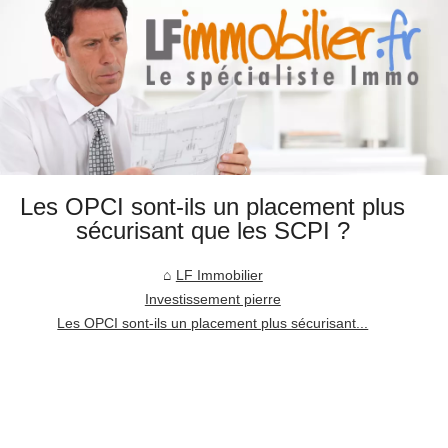
Les OPCI sont-ils un placement plus
sécurisant que les SCPI ?
LF Immobilier
Investissement pierre
Les OPCI sont-ils un placement plus sécurisant...