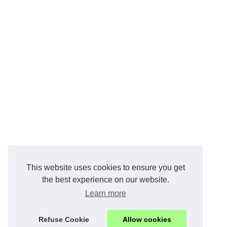
This website uses cookies to ensure you get
the best experience on our website.
Learn more
Refuse Cookie
Allow cookies