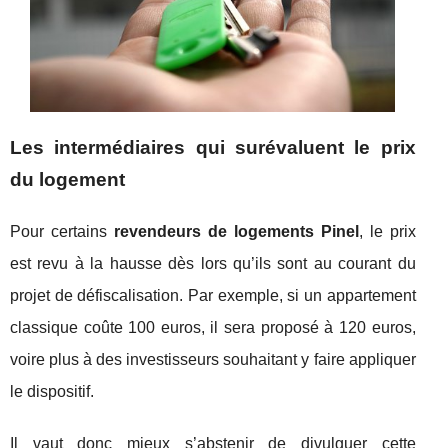
Les intermédiaires qui surévaluent le prix
du logement
Pour certains
revendeurs de logements Pinel
, le prix
est revu à la hausse dès lors qu’ils sont au courant du
projet de défiscalisation. Par exemple, si un appartement
classique coûte 100 euros, il sera proposé à 120 euros,
voire plus à des investisseurs souhaitant y faire appliquer
le dispositif.
Il vaut donc mieux s’abstenir de divulguer cette