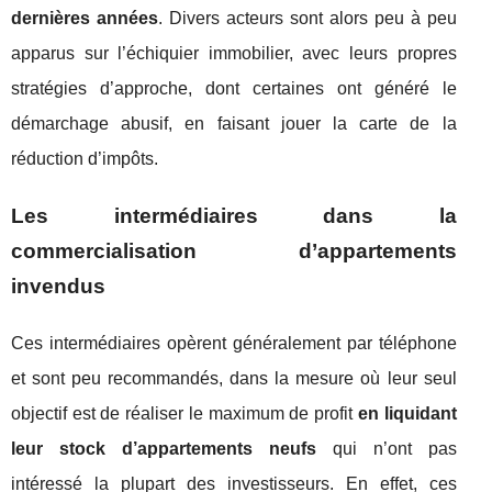
dernières années
. Divers acteurs sont alors peu à peu
apparus sur l’échiquier immobilier, avec leurs propres
stratégies d’approche, dont certaines ont généré le
démarchage abusif, en faisant jouer la carte de la
réduction d’impôts.
Les intermédiaires dans la
commercialisation d’appartements
invendus
Ces intermédiaires opèrent généralement par téléphone
et sont peu recommandés, dans la mesure où leur seul
objectif est de réaliser le maximum de profit
en liquidant
leur stock d’appartements neufs
qui n’ont pas
intéressé la plupart des investisseurs. En effet, ces