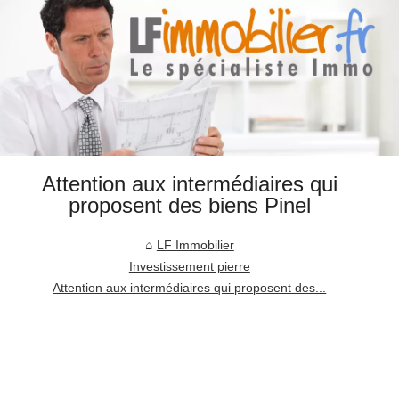
Attention aux intermédiaires qui
proposent des biens Pinel
LF Immobilier
Investissement pierre
Attention aux intermédiaires qui proposent des...