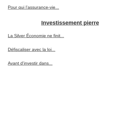
Pour qui l’assurance-vie...
Investissement pierre
La Silver Économie ne finit...
Défiscaliser avec la loi...
Avant d'investir dans...