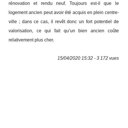
rénovation et rendu neuf. Toujours est-il que le
logement ancien peut avoir été acquis en plein centre-
ville ; dans ce cas, il revêt donc un fort potentiel de
valorisation, ce qui fait qu’un bien ancien coûte
relativement plus cher.
15/04/2020 15:32 - 3 172 vues