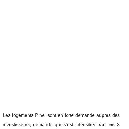
Les logements Pinel sont en forte demande auprès des
investisseurs, demande qui s’est intensifiée
sur les 3