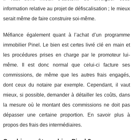
information relative au projet de défiscalisation ; le mieux
serait même de faire construire soi-même.
Méfiance également quant à l’achat d’un programme
immobilier Pinel. Le bien est certes livré clé en main et
les procédures prises en charge par le promoteur lui-
même. Il est donc normal que celui-ci facture ses
commissions, de même que les autres frais engagés,
dont ceux du notaire par exemple. Cependant, il vaut
mieux, si possible, demander à détailler les coûts, dans
la mesure où le montant des commissions ne doit pas
dépasser une certaine proportion. En savoir plus à
propos des frais des intermédiaires.