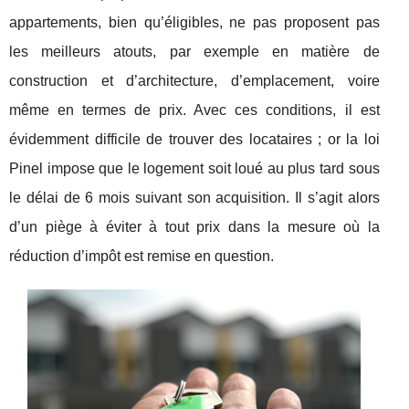
appartements, bien qu’éligibles, ne pas proposent pas
les meilleurs atouts, par exemple en matière de
construction et d’architecture, d’emplacement, voire
même en termes de prix. Avec ces conditions, il est
évidemment difficile de trouver des locataires ; or la loi
Pinel impose que le logement soit loué au plus tard sous
le délai de 6 mois suivant son acquisition. Il s’agit alors
d’un piège à éviter à tout prix dans la mesure où la
réduction d’impôt est remise en question.