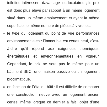
toilettes intéressent davantage les locataires ; le prix
est donc plus élevé par rapport à un même logement
situé dans un même emplacement et ayant la même
superficie, le même nombre de pièces à vivre, etc.
le type du logement du point de vue performances
environnementales : l’immeuble est certes neuf, c’est-
à-dire qu’il répond aux exigences thermiques,
énergétiques et environnementales en vigueur.
Cependant, le prix ne sera pas le même pour un
bâtiment BBC, une maison passive ou un logement
bioclimatique.
en fonction de l’état du bâti : il est difficile de comparer
une construction neuve avec un logement ancien
certes, même lorsque ce dernier a fait l’objet d’une