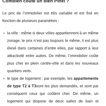
Combien coûte un bien Pinel ?
Le prix de l’immobilier est très variable et est fixé en
fonction de plusieurs paramètres :
la ville : même si deux villes appartiennent à un même
zonage, le prix n’est pas toujours le même, il est plus
élevé dans certaines d’entre elles, par rapport à leur
attractivité entre autres. De même, l’immobilier coûte
plus cher en plein centre-ville et dans les nouveaux
quartiers verts.
le type de logement : par exemple, les
appartements
de type T2 à T3
sont les plus demandés, et sont par
conséquent ceux qui coûtent cher. De même, un
logement qui dispose de deux salles de bain et